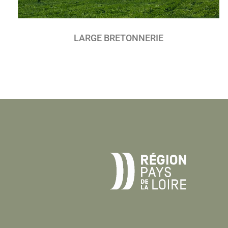
LARGE BRETONNERIE