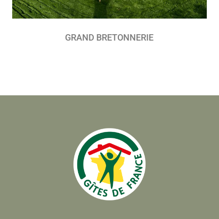
GRAND BRETONNERIE