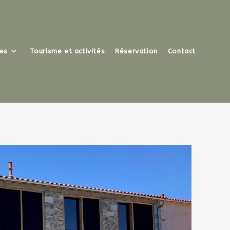
tes
Tourisme et activités
Réservation
Contact