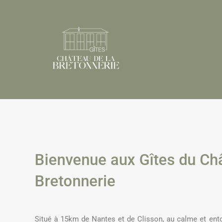
Bienvenue aux Gîtes du Châ
Bretonnerie
Situé à 15km de Nantes et de Clisson, au calme et ento