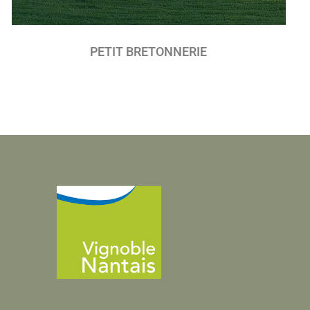
PETIT BRETONNERIE